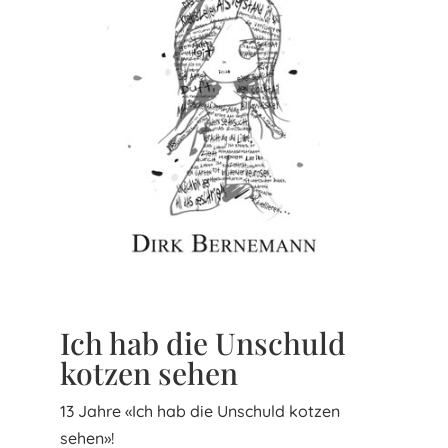
Ich hab die Unschuld
kotzen sehen
13 Jahre «Ich hab die Unschuld kotzen
sehen»!