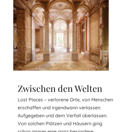
Zwischen den Welten
Lost Places – verlorene Orte, von Menschen
erschaffen und irgendwann verlassen.
Aufgegeben und dem Verfall überlassen.
Von solchen Plätzen und Häusern ging
schon immer eine ganz besondere