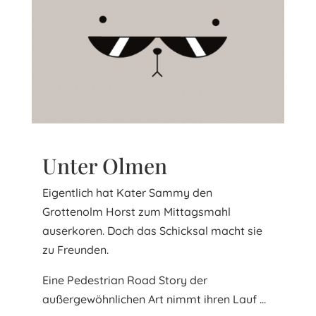
Unter Olmen
Eigentlich hat Kater Sammy den
Grottenolm Horst zum Mittagsmahl
auserkoren. Doch das Schicksal macht sie
zu Freunden.
Eine Pedestrian Road Story der
außergewöhnlichen Art nimmt ihren Lauf …