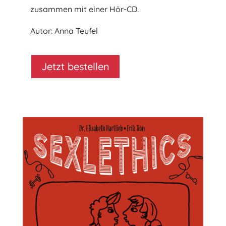
zusammen mit einer Hör-CD.
Autor: Anna Teufel
Jetzt bestellen