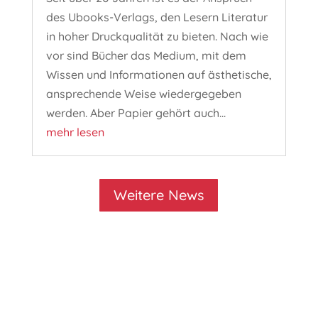
des Ubooks-Verlags, den Lesern Literatur
in hoher Druckqualität zu bieten. Nach wie
vor sind Bücher das Medium, mit dem
Wissen und Informationen auf ästhetische,
ansprechende Weise wiedergegeben
werden. Aber Papier gehört auch...
mehr lesen
Weitere News