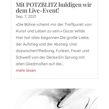
Mit POTZBLITZ huldigen wir
dem Live-Event!
Sep. 7, 2021
«Die Bühne scheint mir der Treffpunkt von
Kunst und Leben zu sein.» Oscar Wilde
Hier hat alles begonnen.Die große Liebe,
der Aufstieg und der Abstieg. Und
dazwischen?Reibung, Funken, Feuer und
Schweiß von der Decke.Ein Sprung mit
allen Gliedmaßen auf die...
mehr lesen