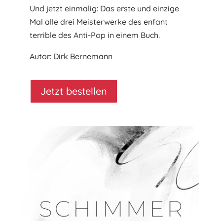
Und jetzt einmalig: Das erste und einzige
Mal alle drei Meisterwerke des enfant
terrible des Anti-Pop in einem Buch.
Autor: Dirk Bernemann
Jetzt bestellen