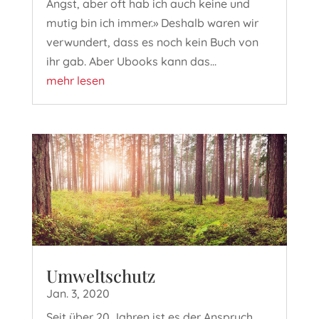
Angst, aber oft hab ich auch keine und
mutig bin ich immer.» Deshalb waren wir
verwundert, dass es noch kein Buch von
ihr gab. Aber Ubooks kann das...
mehr lesen
Umweltschutz
Jan. 3, 2020
Seit über 20 Jahren ist es der Anspruch