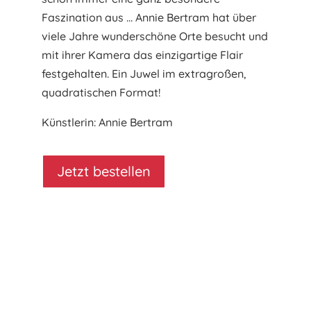
Faszination aus … Annie Bertram hat über
viele Jahre wunderschöne Orte besucht und
mit ihrer Kamera das einzigartige Flair
festgehalten. Ein Juwel im extragroßen,
quadratischen Format!
Künstlerin: Annie Bertram
Jetzt bestellen