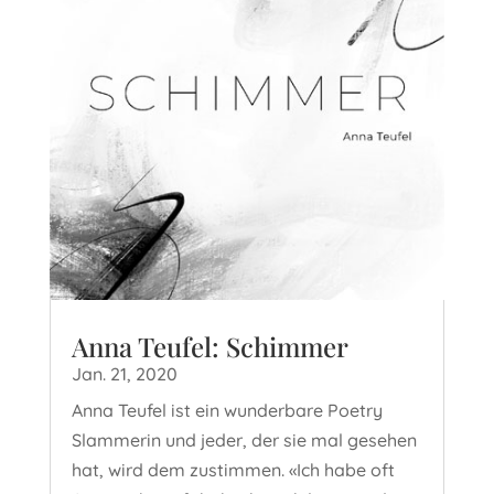
Anna Teufel: Schimmer
Jan. 21, 2020
Anna Teufel ist ein wunderbare Poetry
Slammerin und jeder, der sie mal gesehen
hat, wird dem zustimmen. «Ich habe oft