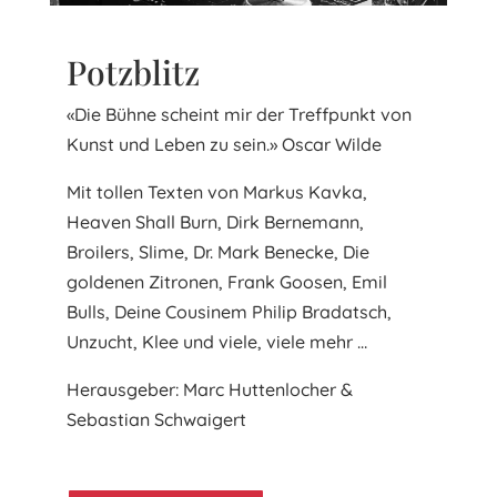
Potzblitz
«Die Bühne scheint mir der Treffpunkt von
Kunst und Leben zu sein.» Oscar Wilde
Mit tollen Texten von Markus Kavka,
Heaven Shall Burn, Dirk Bernemann,
Broilers, Slime, Dr. Mark Benecke, Die
goldenen Zitronen, Frank Goosen, Emil
Bulls, Deine Cousinem Philip Bradatsch,
Unzucht, Klee und viele, viele mehr …
Herausgeber: Marc Huttenlocher &
Sebastian Schwaigert