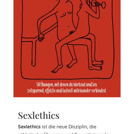
Sexlethics
Sexlethics
ist die neue Disziplin, die