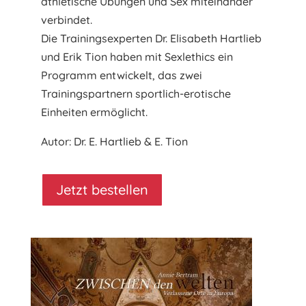
athletische Übungen und Sex miteinander
verbindet.
Die Trainingsexperten Dr. Elisabeth Hartlieb
und Erik Tion haben mit Sexlethics ein
Programm entwickelt, das zwei
Trainingspartnern sportlich-erotische
Einheiten ermöglicht.
Autor: Dr. E. Hartlieb & E. Tion
Jetzt bestellen