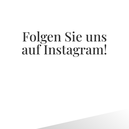
Folgen Sie uns
auf Instagram!