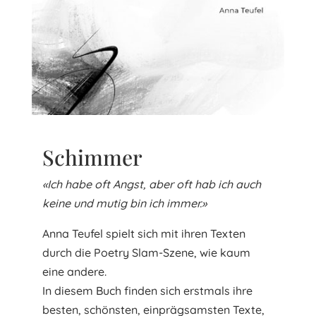
Schimmer
«Ich habe oft Angst, aber oft hab ich auch
keine und mutig bin ich immer.»
Anna Teufel spielt sich mit ihren Texten
durch die Poetry Slam-Szene, wie kaum
eine andere.
In diesem Buch finden sich erstmals ihre
besten, schönsten, einprägsamsten Texte,