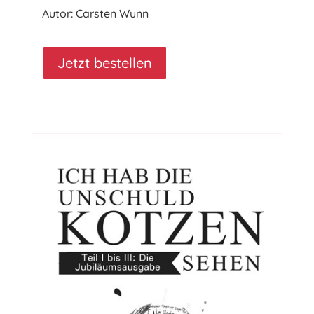
Autor: Carsten Wunn
Jetzt bestellen