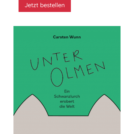
Jetzt bestellen