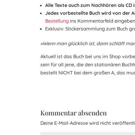
Alle Texte auch zum Nachhören als CD 
Jedes vorbestellte Buch wird von der A
Bestellung
ins Kommentarfeld eingeben
Exklusiv: Stickersammlung zum Buch gra
«Wenn man glücklich ist, dann schläft man 
Aktuell ist das Buch bei uns im Shop vorb
sein für all jene, die den stationären Buch
bestellt NICHT bei dem großen A, das muss 
Kommentar absenden
Deine E-Mail-Adresse wird nicht veröffentli