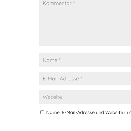
Name, E-Mail-Adresse und Website in