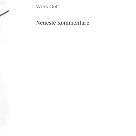
Work Out!
Neueste Kommentare