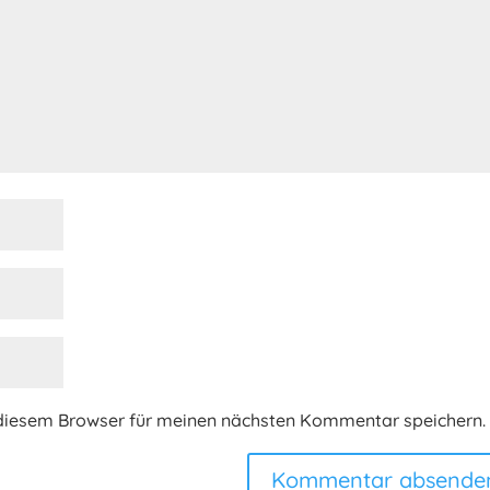
 diesem Browser für meinen nächsten Kommentar speichern.