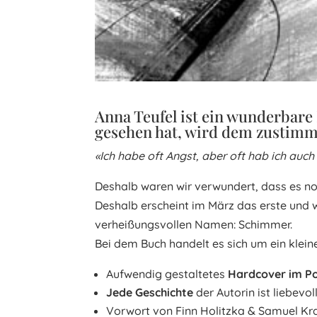
Anna Teufel ist ein wunderbare
gesehen hat, wird dem zustimm
«Ich habe oft Angst, aber oft hab ich auch
Deshalb waren wir verwundert, dass es no
Deshalb erscheint im März das erste und 
verheißungsvollen Namen: Schimmer.
Bei dem Buch handelt es sich um ein klei
Aufwendig gestaltetes
Hardcover im P
Jede Geschichte
der Autorin ist liebevol
Vorwort von Finn Holitzka & Samuel Kr