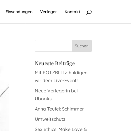
Einsendungen
Verleger
Kontakt
Neueste Beiträge
Mit POTZBLITZ huldigen
wir dem Live-Event!
Neue Verlegerin bei
Ubooks
Anna Teufel: Schimmer
Umweltschutz
Sexlethics: Make Love &